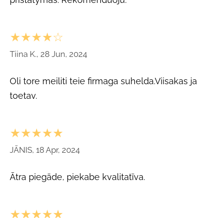
★★★★☆
Tiina K., 28 Jun, 2024
Oli tore meiliti teie firmaga suhelda.Viisakas ja
toetav.
★★★★★
JĀNIS, 18 Apr, 2024
Ātra piegāde, piekabe kvalitatīva.
★★★★★