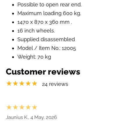
Possible to open rear end.
Maximum loading 600 kg.
1470 x 870 x 360 mm .
16 inch wheels.
Supplied disassembled
Model / Item No.: 12005
Weight: 70 kg
Customer reviews
★★★★★
24 reviews
★★★★★
Jaunius K., 4 May, 2026