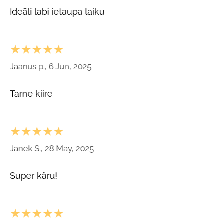
Ideāli labi ietaupa laiku
★★★★★
Jaanus p., 6 Jun, 2025
Tarne kiire
★★★★★
Janek S., 28 May, 2025
Super käru!
★★★★★