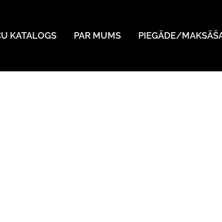
ČU KATALOGS
PAR MUMS
PIEGĀDE/MAKSĀŠ