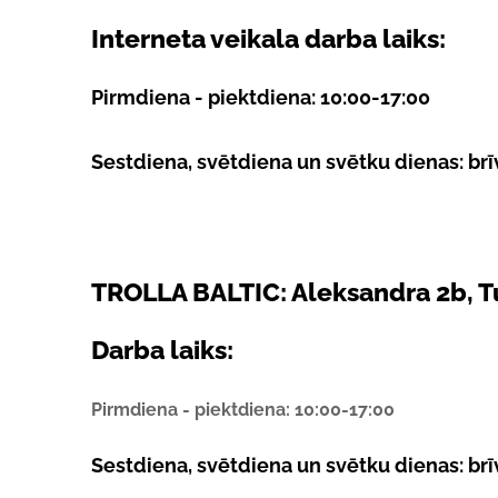
Interneta veikala darba laiks:
Pirmdiena - piektdiena: 10:00-17:00
Sestdiena, svētdiena un svētku dienas: brīv
TROLLA BALTIC: Aleksandra 2b, Tu
Darba laiks:
Pirmdiena - piektdiena: 10:00-17:00
Sestdiena, svētdiena un svētku dienas: brīv