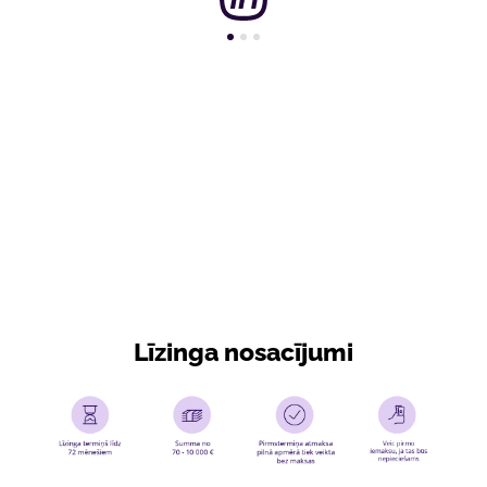
Līzinga nosacījumi