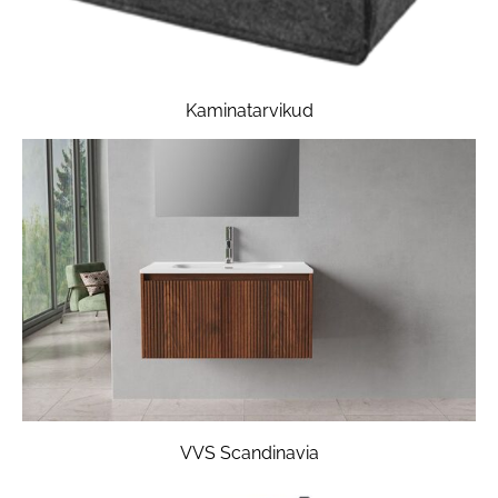
Kaminatarvikud
VVS Scandinavia