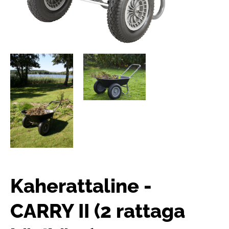
Kaherattaline -
CARRY II (2 rattaga