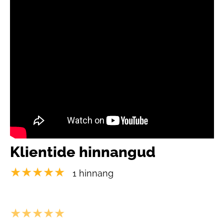
Klientide hinnangud
★★★★★
1 hinnang
★★★★★