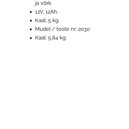
ja võrk.
12V, 12Ah,
Kaal: 5 kg.
Mudel / toote nr: 2030
Kaal: 5,84 kg.